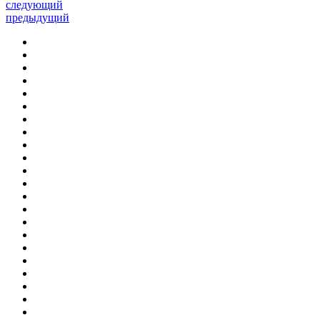
следующий
предыдущий