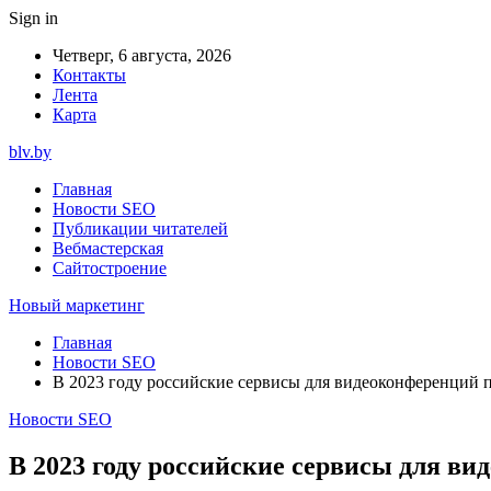
Sign in
Четверг, 6 августа, 2026
Контакты
Лента
Карта
blv.by
Главная
Новости SEO
Публикации читателей
Вебмастерская
Сайтостроение
Новый маркетинг
Главная
Новости SEO
В 2023 году российские сервисы для видеоконференций 
Новости SEO
В 2023 году российские сервисы для в