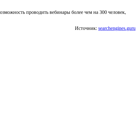
зможность проводить вебинары более чем на 300 человек,
Источник:
searchengines.guru