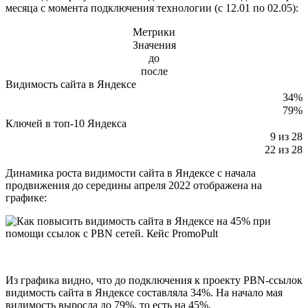
месяца с момента подключения технологии (с 12.01 по 02.05):
Метрики
Значения
до
после
Видимость сайта в Яндексе
34%
79%
Ключей в топ-10 Яндекса
9 из 28
22 из 28
Динамика роста видимости сайта в Яндексе с начала
продвижения до середины апреля 2022 отображена на
графике:
Из графика видно, что до подключения к проекту PBN-ссылок
видимость сайта в Яндексе составляла 34%. На начало мая
видимость выросла до 79%, то есть на 45%.