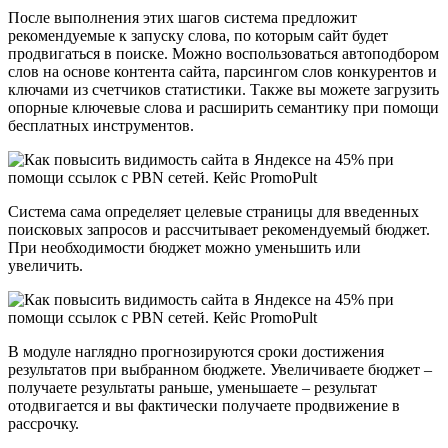
После выполнения этих шагов система предложит
рекомендуемые к запуску слова, по которым сайт будет
продвигаться в поиске. Можно воспользоваться автоподбором
слов на основе контента сайта, парсингом слов конкурентов и
ключами из счетчиков статистики. Также вы можете загрузить
опорные ключевые слова и расширить семантику при помощи
бесплатных инструментов.
Система сама определяет целевые страницы для введенных
поисковых запросов и рассчитывает рекомендуемый бюджет.
При необходимости бюджет можно уменьшить или
увеличить.
В модуле наглядно прогнозируются сроки достижения
результатов при выбранном бюджете. Увеличиваете бюджет –
получаете результаты раньше, уменьшаете – результат
отодвигается и вы фактически получаете продвижение в
рассрочку.