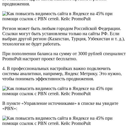
продвижения.
Регион может быть любым городом Российской Федерации.
Ссылки могут быть установлены только на сайты РФ. Если
выбран другой регион (Казахстан, Турция, Узбекистан и т. д.),
технология не будет работать.
При пополнении баланса на сумму от 3000 рублей специалист
PromoPult настроит проект бесплатно.
4. В профессиональных настройках важно подключить
системы аналитики, например, Яндекс Метрику. Это нужно,
чтобы понимать эффективность продвижения.
В пункте «Управление источниками» в списке вы увидите
«PBN»: