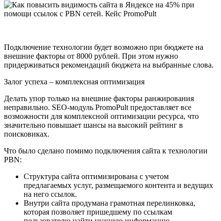
Подключение технологии будет возможно при бюджете на
внешние факторы от 8000 рублей. При этом нужно
придерживаться рекомендаций бюджета на выбранные слова.
Залог успеха – комплексная оптимизация
Делать упор только на внешние факторы ранжирования
неправильно. SEO-модуль PromoPult предоставляет все
возможности для комплексной оптимизации ресурса, что
значительно повышает шансы на высокий рейтинг в
поисковиках.
Что было сделано помимо подключения сайта к технологии
PBN:
Структура сайта оптимизирована с учетом
предлагаемых услуг, размещаемого контента и ведущих
на него ссылок.
Внутри сайта продумана грамотная перелинковка,
которая позволяет пришедшему по ссылкам
пользователю найти нужную информацию,