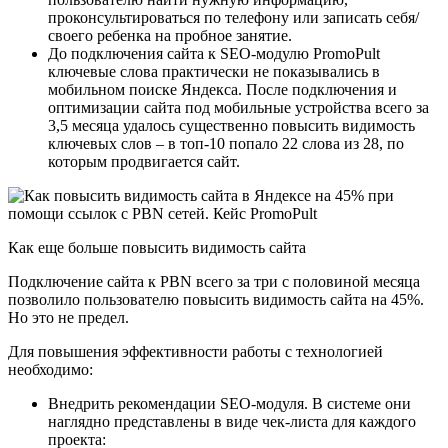
проконсультироваться по телефону или записать себя/
своего ребенка на пробное занятие.
До подключения сайта к SEO-модулю PromoPult
ключевые слова практически не показывались в
мобильном поиске Яндекса. После подключения и
оптимизации сайта под мобильные устройства всего за
3,5 месяца удалось существенно повысить видимость
ключевых слов – в топ-10 попало 22 слова из 28, по
которым продвигается сайт.
Как еще больше повысить видимость сайта
Подключение сайта к PBN всего за три c половиной месяца
позволило пользователю повысить видимость сайта на 45%.
Но это не предел.
Для повышения эффективности работы с технологией
необходимо:
Внедрить рекомендации SEO-модуля. В системе они
наглядно представлены в виде чек-листа для каждого
проекта: