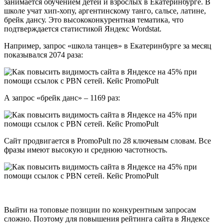
занимается обучением детей и взрослых в Екатеринбурге. В
школе учат хип-хопу, аргентинскому танго, сальсе, латине,
брейк дансу. Это высококонкурентная тематика, что
подтверждается статистикой Яндекс Wordstat.
Например, запрос «школа танцев» в Екатеринбурге за месяц
показывался 2074 раза:
А запрос «брейк данс» – 1169 раз:
Сайт продвигается в PromoPult по 28 ключевым словам. Все
фразы имеют высокую и среднюю частотность.
Выйти на топовые позиции по конкурентным запросам
сложно. Поэтому для повышения рейтинга сайта в Яндексе