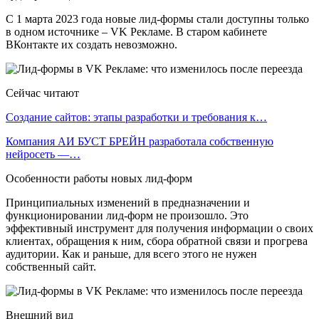
С 1 марта 2023 года новые лид-формы стали доступны только
в одном источнике – VK Рекламе. В старом кабинете
ВКонтакте их создать невозможно.
Сейчас читают
Создание сайтов: этапы разработки и требования к…
Компания АИ БУСТ БРЕЙН разработала собственную
нейросеть —…
Особенности работы новых лид-форм
Принципиальных изменений в предназначении и
функционировании лид-форм не произошло. Это
эффективный инструмент для получения информации о своих
клиентах, обращения к ним, сбора обратной связи и прогрева
аудитории. Как и раньше, для всего этого не нужен
собственный сайт.
Внешний вид