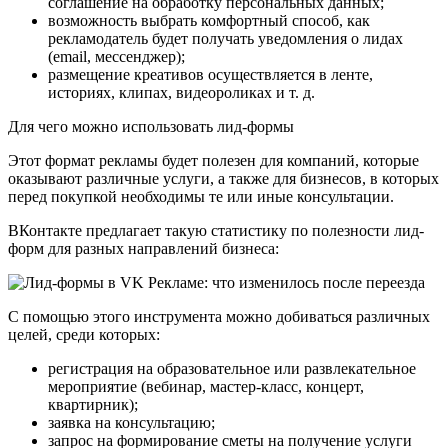
соглашение на обработку персональных данных;
возможность выбрать комфортный способ, как
рекламодатель будет получать уведомления о лидах
(email, мессенджер);
размещение креативов осуществляется в ленте,
историях, клипах, видеороликах и т. д.
Для чего можно использовать лид-формы
Этот формат рекламы будет полезен для компаний, которые
оказывают различные услуги, а также для бизнесов, в которых
перед покупкой необходимы те или иные консультации.
ВКонтакте предлагает такую статистику по полезности лид-
форм для разных направлений бизнеса:
С помощью этого инструмента можно добиваться различных
целей, среди которых:
регистрация на образовательное или развлекательное
мероприятие (вебинар, мастер-класс, концерт,
квартирник);
заявка на консультацию;
запрос на формирование сметы на получение услуги