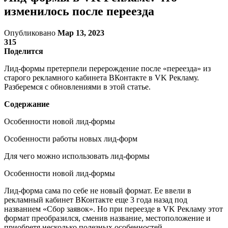
изменилось после переезда
Опубликовано
Мар 13, 2023
315
Поделится
Лид-формы претерпели перерождение после «переезда» из
старого рекламного кабинета ВКонтакте в VK Рекламу.
Разберемся с обновлениями в этой статье.
Содержание
Особенности новой лид-формы
Особенности работы новых лид-форм
Для чего можно использовать лид-формы
Особенности новой лид-формы
Лид-форма сама по себе не новый формат. Ее ввели в
рекламный кабинет ВКонтакте еще 3 года назад под
названием «Сбор заявок». Но при переезде в VK Рекламу этот
формат преобразился, сменив название, местоположение и
приобретя несколько полезных особенностей.