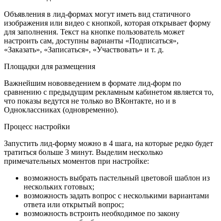
Объявления в лид-формах могут иметь вид статичного
изображения или видео с кнопкой, которая открывает форму
для заполнения. Текст на кнопке пользователь может
настроить сам, доступны варианты «Подписаться»,
«Заказать», «Записаться», «Участвовать» и т. д.
Площадки для размещения
Важнейшим нововведением в формате лид-форм по
сравнению с предыдущим рекламным кабинетом является то,
что показы ведутся не только во ВКонтакте, но и в
Одноклассниках (одновременно).
Процесс настройки
Запустить лид-форму можно в 4 шага, на которые редко будет
тратиться больше 3 минут. Выделим несколько
примечательных моментов при настройке:
возможность выбрать пастельный цветовой шаблон из
нескольких готовых;
возможность задать вопрос с несколькими вариантами
ответа или открытый вопрос;
возможность встроить необходимое по закону