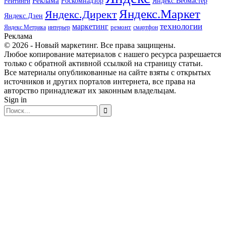
Реклама
Роскомнадзор
Яндекс.Вебмастер
Рейтинги
Яндекс.Маркет
Яндекс.Директ
Яндекс.Дзен
маркетинг
технологии
ремонт
Яндекс.Метрика
интерьер
смартфон
Реклама
© 2026 - Новый маркетинг. Все права защищены.
Любое копирование материалов с нашего ресурса разрешается
только с обратной активной ссылкой на страницу статьи.
Все материалы опубликованные на сайте взяты с открытых
источников и других порталов интернета, все права на
авторство принадлежат их законным владельцам.
Sign in