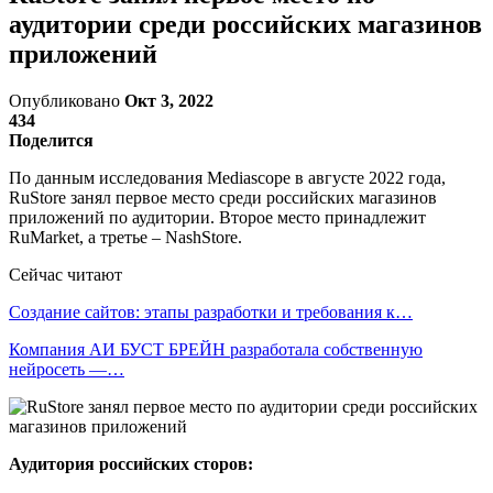
аудитории среди российских магазинов
приложений
Опубликовано
Окт 3, 2022
434
Поделится
По данным исследования Mediascope в августе 2022 года,
RuStore занял первое место среди российских магазинов
приложений по аудитории. Второе место принадлежит
RuMarket, а третье – NashStore.
Сейчас читают
Создание сайтов: этапы разработки и требования к…
Компания АИ БУСТ БРЕЙН разработала собственную
нейросеть —…
Аудитория российских сторов: