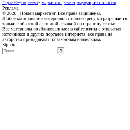
маркетинг
технологии
ремонт
Яндекс.Метрика
интерьер
смартфон
Реклама
© 2026 - Новый маркетинг. Все права защищены.
Любое копирование материалов с нашего ресурса разрешается
только с обратной активной ссылкой на страницу статьи.
Все материалы опубликованные на сайте взяты с открытых
источников и других порталов интернета, все права на
авторство принадлежат их законным владельцам.
Sign in