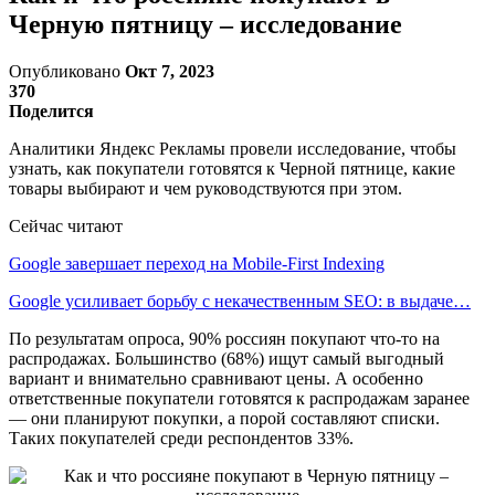
Черную пятницу – исследование
Опубликовано
Окт 7, 2023
370
Поделится
Аналитики Яндекс Рекламы провели исследование, чтобы
узнать, как покупатели готовятся к Черной пятнице, какие
товары выбирают и чем руководствуются при этом.
Сейчас читают
Google завершает переход на Mobile-First Indexing
Google усиливает борьбу с некачественным SEO: в выдаче…
По результатам опроса, 90% россиян покупают что-то на
распродажах. Большинство (68%) ищут самый выгодный
вариант и внимательно сравнивают цены. А особенно
ответственные покупатели готовятся к распродажам заранее
— они планируют покупки, а порой составляют списки.
Таких покупателей среди респондентов 33%.