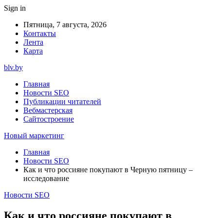
Sign in
Пятница, 7 августа, 2026
Контакты
Лента
Карта
blv.by
Главная
Новости SEO
Публикации читателей
Вебмастерская
Сайтостроение
Новый маркетинг
Главная
Новости SEO
Как и что россияне покупают в Черную пятницу –
исследование
Новости SEO
Как и что россияне покупают в