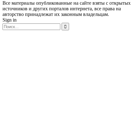
Все материалы опубликованные на сайте взяты с открытых
источников и других порталов интернета, все права на
авторство принадлежат их законным владельцам.
Sign in