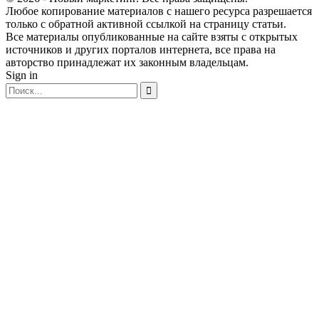
Любое копирование материалов с нашего ресурса разрешается
только с обратной активной ссылкой на страницу статьи.
Все материалы опубликованные на сайте взяты с открытых
источников и других порталов интернета, все права на
авторство принадлежат их законным владельцам.
Sign in