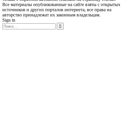
Все материалы опубликованные на сайте взяты с открытых
источников и других порталов интернета, все права на
авторство принадлежат их законным владельцам.
Sign in