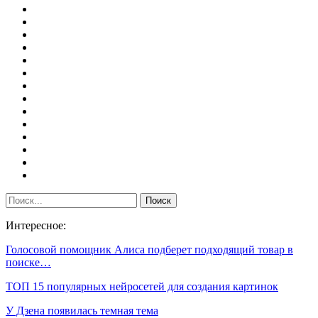
Интересное:
Голосовой помощник Алиса подберет подходящий товар в
поиске…
ТОП 15 популярных нейросетей для создания картинок
У Дзена появилась темная тема