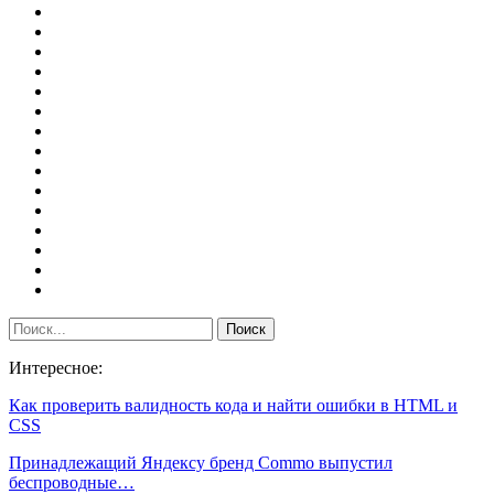
Интересное:
Как проверить валидность кода и найти ошибки в HTML и
CSS
Принадлежащий Яндексу бренд Commo выпустил
беспроводные…