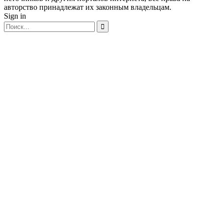
авторство принадлежат их законным владельцам.
Sign in