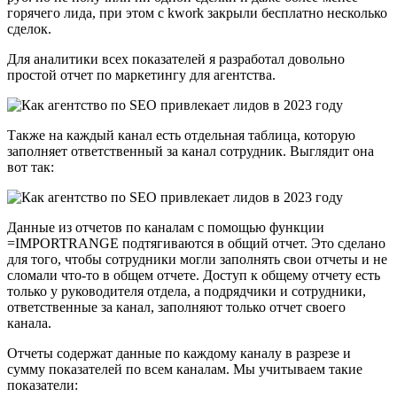
горячего лида, при этом с kwork закрыли бесплатно несколько
сделок.
Для аналитики всех показателей я разработал довольно
простой отчет по маркетингу для агентства.
Также на каждый канал есть отдельная таблица, которую
заполняет ответственный за канал сотрудник. Выглядит она
вот так:
Данные из отчетов по каналам с помощью функции
=IMPORTRANGE подтягиваются в общий отчет. Это сделано
для того, чтобы сотрудники могли заполнять свои отчеты и не
сломали что-то в общем отчете. Доступ к общему отчету есть
только у руководителя отдела, а подрядчики и сотрудники,
ответственные за канал, заполняют только отчет своего
канала.
Отчеты содержат данные по каждому каналу в разрезе и
сумму показателей по всем каналам. Мы учитываем такие
показатели: