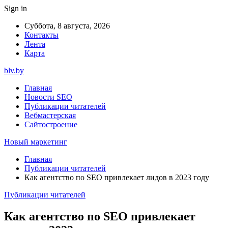
Sign in
Суббота, 8 августа, 2026
Контакты
Лента
Карта
blv.by
Главная
Новости SEO
Публикации читателей
Вебмастерская
Сайтостроение
Новый маркетинг
Главная
Публикации читателей
Как агентство по SEO привлекает лидов в 2023 году
Публикации читателей
Как агентство по SEO привлекает