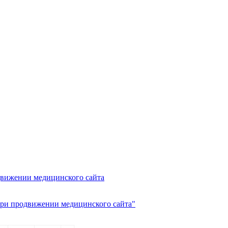
движении медицинского сайта
при продвижении медицинского сайта"