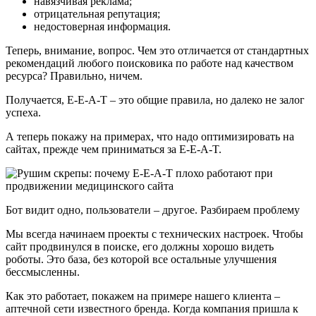
навязчивая реклама;
отрицательная репутация;
недостоверная информация.
Теперь, внимание, вопрос. Чем это отличается от стандартных
рекомендаций любого поисковика по работе над качеством
ресурса? Правильно, ничем.
Получается, E-E-A-T – это общие правила, но далеко не залог
успеха.
А теперь покажу на примерах, что надо оптимизировать на
сайтах, прежде чем приниматься за E-E-A-T.
Бот видит одно, пользователи – другое. Разбираем проблему
Мы всегда начинаем проекты с технических настроек. Чтобы
сайт продвинулся в поиске, его должны хорошо видеть
роботы. Это база, без которой все остальные улучшения
бессмысленны.
Как это работает, покажем на примере нашего клиента –
аптечной сети известного бренда. Когда компания пришла к