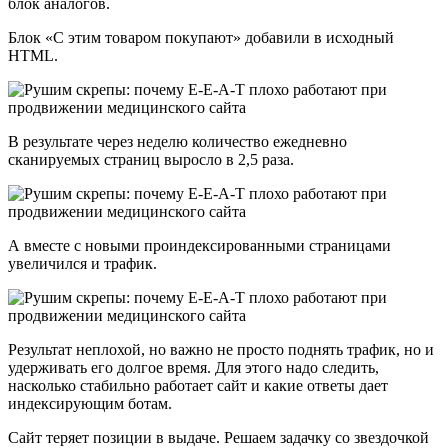
блок аналогов.
Блок «С этим товаром покупают» добавили в исходный
HTML.
В результате через неделю количество ежедневно
сканируемых страниц выросло в 2,5 раза.
А вместе с новыми проиндексированными страницами
увеличился и трафик.
Результат неплохой, но важно не просто поднять трафик, но и
удерживать его долгое время. Для этого надо следить,
насколько стабильно работает сайт и какие ответы дает
индексирующим ботам.
Сайт теряет позиции в выдаче. Решаем задачку со звездочкой