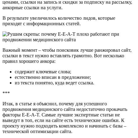
ценами, ссылки на запись и скидки за подписку на рассылку,
анкорные ссылки на услуги.
В результате увеличилось количество лидов, которые
приходят с информационных статей.
Важный момент – чтобы поисковик лучше ранжировал сайт,
ссылки в текст нужно вставлять грамотно. Вот несколько
правил хорошего анкора:
содержит ключевые слова;
естественно вписан в предложение;
из текста понятно, куда ведет ссылка.
***
Итак, в статье я объяснил, почему для успешного
продвижения медицинского сайта недостаточно прокачать
факторы E-E-A-T. Самые лучшие экспертные статьи не
выведут в топ, если на сайте есть технические ошибки. К
проекту нужно подходить комплексно и начинать с базы –
технической оптимизации сайта.