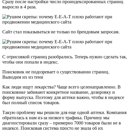
Сразу после настройки число проиндексированных страниц
выросло в 4 раза.
Сайт стал показываться не только по брендовым запросам.
С отрисовкой страниц разобрались. Теперь нужно сделать так,
чтобы они попали в индекс.
Поисковик не подозревает о существовании страниц.
Выводим их из тени
Как люди ищут лекарства? Чаще всего целенаправленно. В
поисковике забивают конкретное название, дозировку и
форму выпуска. Поэтому для аптеки важно, чтобы в индексе
был полный список товаров.
Такую проблему мы решили для еще одной аптеки. Компания
обратилась к нам из-за низкого трафика. Причину мы
диагностировали сразу – примерно 7000 товаров были не в
индексе. Поисковая система просто не знала об их