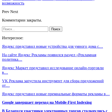
возможность
Prev
Next
Комментарии закрыты.
Интересное:
Яндекс представил новые устройства для умного дома с…
На сайте Яндекс Рекламы появился раздел «Рекламная
политика…
Яндекс Маркет представил исследование онлайн-торговли
в…
VK Реклама запустила инструмент для сбора предложений
от…
Яндекс представил новые премиальные форматы рекламы в…
Google завершает переход на Mobile-First Indexing
В Беларуси участники электронных торгов столкнулись с