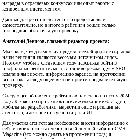
награды в отраслевых конкурсах или опыт работы с
конкретным инструментом.
Данные для рейтингов агентства предоставляли
самостоятельно, но в итоге в рейтинги вошли только
прошедшие обязательную проверку.
Анатолий Денисов, главный редактор проекта:
Мы знаем, что для многих представителей диджитал-рынка
наши рейтинги являются весомым источником лидов.
Поэтому, чтобы в следующем году наверняка войти в
профильные рейтинги, мы настойчиво рекомендуем SEO-
компаниям вносить информацию заранее, на протяжении
всего года, а следующей весной пройти предварительную
проверку.
Следующее обновление рейтингов намечено на весну 2024
года. К участию приглашаются все желающие веб-студии,
мобильные разработчики, маркетинговые и рекламные
агентства, имеющие статус юрлиц или ИП.
Для участия агентствам необходимо внести информацию о
себе и своих проектах через новый личный кабинет CMS
Magazine (это можно делать на протяжении года) и