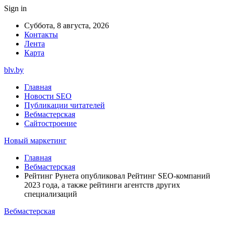
Sign in
Суббота, 8 августа, 2026
Контакты
Лента
Карта
blv.by
Главная
Новости SEO
Публикации читателей
Вебмастерская
Сайтостроение
Новый маркетинг
Главная
Вебмастерская
Рейтинг Рунета опубликовал Рейтинг SEO-компаний
2023 года, а также рейтинги агентств других
специализаций
Вебмастерская