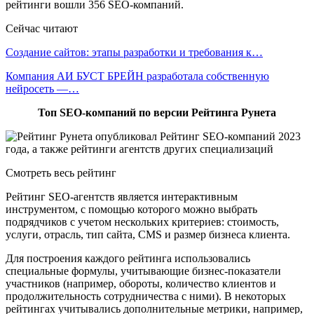
рейтинги вошли 356 SEO-компаний.
Сейчас читают
Создание сайтов: этапы разработки и требования к…
Компания АИ БУСТ БРЕЙН разработала собственную
нейросеть —…
Топ SEO-компаний по версии Рейтинга Рунета
Смотреть весь рейтинг
Рейтинг SEO-агентств является интерактивным
инструментом, с помощью которого можно выбрать
подрядчиков с учетом нескольких критериев: стоимость,
услуги, отрасль, тип сайта, CMS и размер бизнеса клиента.
Для построения каждого рейтинга использовались
специальные формулы, учитывающие бизнес-показатели
участников (например, обороты, количество клиентов и
продолжительность сотрудничества с ними). В некоторых
рейтингах учитывались дополнительные метрики, например,