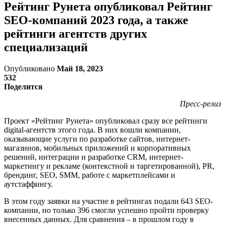
Рейтинг Рунета опубликовал Рейтинг
SEO-компаний 2023 года, а также
рейтинги агентств других
специализаций
Опубликовано
Май 18, 2023
532
Поделится
Пресс-релиз
Проект «Рейтинг Рунета» опубликовал сразу все рейтинги
digital-агентств этого года. В них вошли компании,
оказывающие услуги по разработке сайтов, интернет-
магазинов, мобильных приложений и корпоративных
решений, интеграции и разработке CRM, интернет-
маркетингу и рекламе (контекстной и таргетированной), PR,
брендинг, SEO, SMM, работе с маркетплейсами и
аутстаффингу.
В этом году заявки на участие в рейтингах подали 643 SEO-
компании, но только 396 смогли успешно пройти проверку
внесенных данных. Для сравнения – в прошлом году в