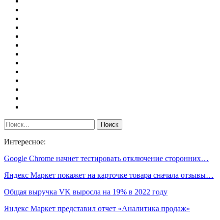
Интересное:
Google Chrome начнет тестировать отключение сторонних…
Яндекс Маркет покажет на карточке товара сначала отзывы…
Общая выручка VK выросла на 19% в 2022 году
Яндекс Маркет представил отчет «Аналитика продаж»