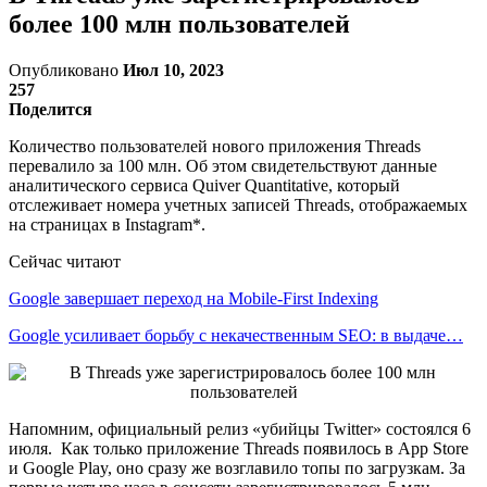
более 100 млн пользователей
Опубликовано
Июл 10, 2023
257
Поделится
Количество пользователей нового приложения Threads
перевалило за 100 млн. Об этом свидетельствуют данные
аналитического сервиса Quiver Quantitative, который
отслеживает номера учетных записей Threads, отображаемых
на страницах в Instagram*.
Сейчас читают
Google завершает переход на Mobile-First Indexing
Google усиливает борьбу с некачественным SEO: в выдаче…
Напомним, официальный релиз «убийцы Twitter» состоялся 6
июля. Как только приложение Threads появилось в App Store
и Google Play, оно сразу же возглавило топы по загрузкам. За