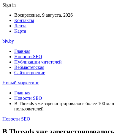
Sign in
Воскресенье, 9 августа, 2026
Контакты
Лента
Карта
blv.by
Главная
Новости SEO
Публикации читателей
Вебмастерская
Сайтостроение
Новый маркетинг
Главная
Новости SEO
В Threads уже зарегистрировалось более 100 млн
пользователей
Новости SEO
В Threads уже зарегистрировалось