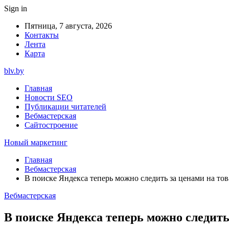
Sign in
Пятница, 7 августа, 2026
Контакты
Лента
Карта
blv.by
Главная
Новости SEO
Публикации читателей
Вебмастерская
Сайтостроение
Новый маркетинг
Главная
Вебмастерская
В поиске Яндекса теперь можно следить за ценами на то
Вебмастерская
В поиске Яндекса теперь можно следить