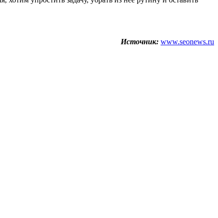
Источник:
www.seonews.ru