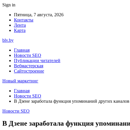
Sign in
Пятница, 7 августа, 2026
Контакты
Лента
Карта
blv.by
Главная
Новости SEO
Публикации читателей
Вебмастерская
Сайтостроение
Новый маркетинг
Главная
Новости SEO
В Дзене заработала функция упоминаний других каналов
Новости SEO
В Дзене заработала функция упоминани