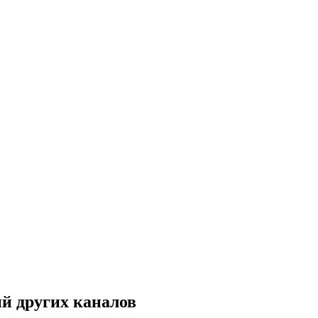
й других каналов