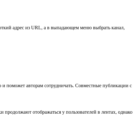
роткий адрес из URL, а в выпадающем меню выбрать канал,
о и поможет авторам сотрудничать. Совместные публикации с
ки продолжают отображаться у пользователей в лентах, однако