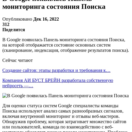
мониторинга состояния Поиска
Опубликовано
Дек 16, 2022
312
Поделится
В Google появилась Панель мониторинга состояния Поиска,
на которой отображается состояние основных систем
(сканирование, индексация, отображение результатов поиска).
Сейчас читают
Создание сайтов: этапы разработки и требования к…
Компания АИ БУСТ БРЕЙН разработала собственную
нейросеть —…
Для оценки статуса систем Google специалисты команды
Поиска используют анализ самых разнообразных сигналов,
включая внутренний мониторинг и отзывы веб-мастеров.
Обнаружив проблему, которая затрагивает множество сайтов
или пользователей, команда по взаимодействию с веб-