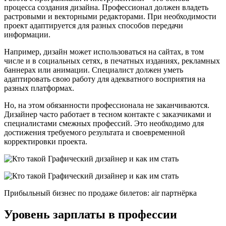
процесса создания дизайна. Профессионал должен владеть
растровыми и векторными редакторами. При необходимости
проект адаптируется для разных способов передачи
информации.
Например, дизайн может использоваться на сайтах, в том
числе и в социальных сетях, в печатных изданиях, рекламных
баннерах или анимации. Специалист должен уметь
адаптировать свою работу для адекватного восприятия на
разных платформах.
Но, на этом обязанности профессионала не заканчиваются.
Дизайнер часто работает в тесном контакте с заказчиками и
специалистами смежных профессий. Это необходимо для
достижения требуемого результата и своевременной
корректировки проекта.
Прибыльный бизнес по продаже билетов: air партнёрка
Уровень зарплаты в профессии