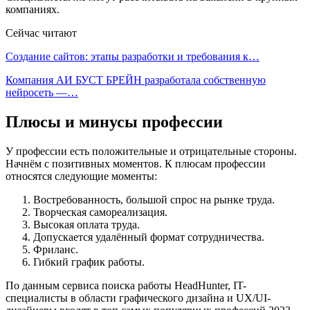
компаниях.
Сейчас читают
Создание сайтов: этапы разработки и требования к…
Компания АИ БУСТ БРЕЙН разработала собственную
нейросеть —…
Плюсы и минусы профессии
У профессии есть положительные и отрицательные стороны.
Начнём с позитивных моментов. К плюсам профессии
относятся следующие моменты:
Востребованность, большой спрос на рынке труда.
Творческая самореализация.
Высокая оплата труда.
Допускается удалённый формат сотрудничества.
Фриланс.
Гибкий график работы.
По данным сервиса поиска работы HeadHunter, IT-
специалисты в области графического дизайна и UX/UI-