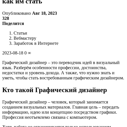
как им стать
Опубликовано
Авг 18, 2023
328
Поделится
Статьи
Вебмастеру
Заработок в Интернете
2023-08-18 0 ∞
Графический дизайнер – это переводчик идей в визуальный
язык. Разберём особенности профессии, достоинства,
недостатки и уровень дохода. А также, что нужно знать и
уметь, чтобы стать востребованным графическим дизайнером.
Кто такой Графический дизайнер
Графический дизайнер – человек, который занимается
созданием визуальных материалов. Главная цель – передать
информацию, идею или концепцию посредством графики.
Профессия неотъемлемо связана с компьютером.
Хотя, работа не ограничивается только использованием