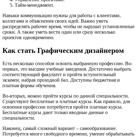
Тайм-менеджмент.
Навыки коммуникации нужны для работы с клиентами,
коллегами и объяснения своих идей. Важно уметь
распределять рабочее время, чтобы не нарушат установленные
сроки. А также уметь вести один или сразу несколько
проектов одновременно.
Как стать Графическим дизайнером
Есть несколько способов освоить выбранную профессию. Во-
первых, это высшие учебные заведения. Достаточно выбрать
соответствующий факультет и пройти вступительный
экзамен, набрав проходной бал. Доступны бюджетная и
платная формы обучения.
Во-вторых, можно пройти курсы по данной специальности.
Существуют бесплатные и платные курсы. Как правило, для
освоения профессии потребуется пройти платные курсы.
Бесплатные курсы дают только вводные данные о
специальности.
Наконец, самый сложный вариант – самообразование.
Потребуется много свободного времени, умение обрабатывать