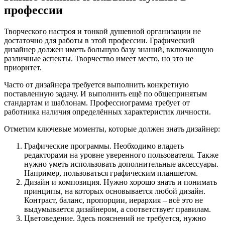
профессии
Творческого настроя и тонкой душевной организации не
достаточно для работы в этой профессии. Графический
дизайнер должен иметь большую базу знаний, включающую
различные аспекты. Творчество имеет место, но это не
приоритет.
Часто от дизайнера требуется выполнить конкретную
поставленную задачу. И выполнить ещё по общепринятым
стандартам и шаблонам. Профессиограмма требует от
работника наличия определённых характеристик личности.
Отметим ключевые моменты, которые должен знать дизайнер:
Графические программы. Необходимо владеть
редакторами на уровне уверенного пользователя. Также
нужно уметь использовать дополнительные аксессуары.
Например, пользоваться графическим планшетом.
Дизайн и композиция. Нужно хорошо знать и понимать
принципы, на которых основывается любой дизайн.
Контраст, баланс, пропорции, иерархия – всё это не
выдумывается дизайнером, а соответствует правилам.
Цветоведение. Здесь пояснений не требуется, нужно