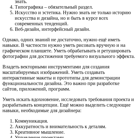
знать.
Типографика – обязательный раздел.
Искусство и эстетика. Нужно знать не только историю
искусства и дизайна, но и быть в курсе всех
современных тенденций.
Веб-дизайн, интерфейсный дизайн.
Однако, одних знаний не достаточно, нужно ещё иметь
навыки. В частности нужно уметь рисовать вручную и на
графическом планшете. Уметь обрабатывать и ретушировать
фотографии для достижения требуемого визуального эффекта.
Владеть векторными инструментами для создания
масштабируемых изображений. Уметь создавать
интерактивные макеты и прототипы для демонстрации
функциональности дизайна. Это важно при разработке
сайтов, приложений, программ.
Уметь искать вдохновение, исследовать требования проекта и
разрабатывать концепции. Ещё можно выделить следующие
навыки, необходимые для дизайнера:
Коммуникация.
Аккуратность и внимательность к деталям.
Креативное мышление.
Управление проектами.