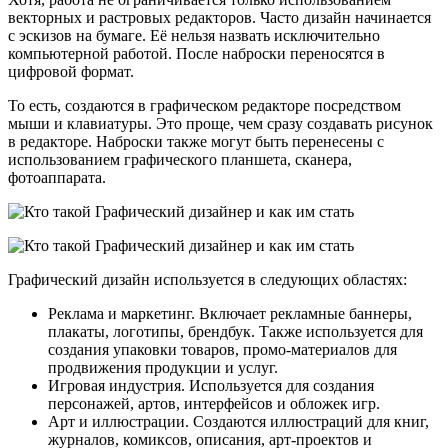
векторных и растровых редакторов. Часто дизайн начинается
с эскизов на бумаге. Её нельзя назвать исключительно
компьютерной работой. После наброски переносятся в
цифровой формат.
То есть, создаются в графическом редакторе посредством
мыши и клавиатуры. Это проще, чем сразу создавать рисунок
в редакторе. Наброски также могут быть перенесены с
использованием графического планшета, сканера,
фотоаппарата.
Графический дизайн используется в следующих областях:
Реклама и маркетинг. Включает рекламные баннеры,
плакаты, логотипы, брендбук. Также используется для
создания упаковки товаров, промо-материалов для
продвижения продукции и услуг.
Игровая индустрия. Используется для создания
персонажей, артов, интерфейсов и обложек игр.
Арт и иллюстрации. Создаются иллюстраций для книг,
журналов, комиксов, описания, арт-проектов и