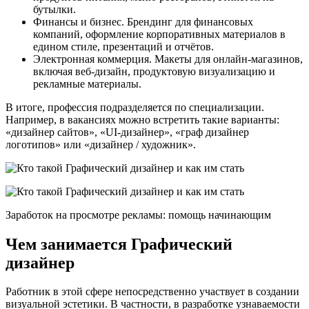
бутылки.
Финансы и бизнес. Брендинг для финансовых
компаний, оформление корпоративных материалов в
едином стиле, презентаций и отчётов.
Электронная коммерция. Макеты для онлайн-магазинов,
включая веб-дизайн, продуктовую визуализацию и
рекламные материалы.
В итоге, профессия подразделяется по специализации.
Например, в вакансиях можно встретить такие варианты:
«дизайнер сайтов», «UI-дизайнер», «граф дизайнер
логотипов» или «дизайнер / художник».
Заработок на просмотре рекламы: помощь начинающим
Чем занимается Графический
дизайнер
Работник в этой сфере непосредственно участвует в создании
визуальной эстетики. В частности, в разработке узнаваемости