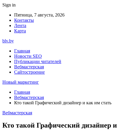
Sign in
Пятница, 7 августа, 2026
Контакты
Лента
Карта
blv.by
Главная
Новости SEO
Публикации читателей
Вебмастерская
Сайтостроение
Новый маркетинг
Главная
Вебмастерская
Кто такой Графический дизайнер и как им стать
Вебмастерская
Кто такой Графический дизайнер и