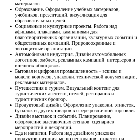
материалов.
Образование. Оформление учебных материалов,
учебников, презентаций, визуализация для
образовательных целей.
Социальные и культурные проекты. Работа над
афишами, плакатами, кампаниями для
благотворительных организаций, культурных событий и
общественных кампаний. Природоохранные и
зоозащитные организации.
Автомобильная индустрия. Дизайн автомобильных
логотипов, эмблем, рекламных кампаний, интерьеров и
внешних облицовок.
Бытовая и цифровая промышленность – эскизы и
модели корпусов, упаковки, технической документации,
рекламных материалов.
Путешествия и туризм. Визуальный контент для
туристических агентств, отелей, ресторанов и
туристических брошюр.
Продуктовый дизайн. Оформление упаковки, этикеток,
бутылок и других товаров в сфере розничной торговли.
Дизайн выставок и событий. Планирование,
оформление выставочных стендов, сценариев
мероприятий и декораций.
Еда и напитки. Работа над дизайном упаковки
продуктов питания, меню ресторанов, этикеток на