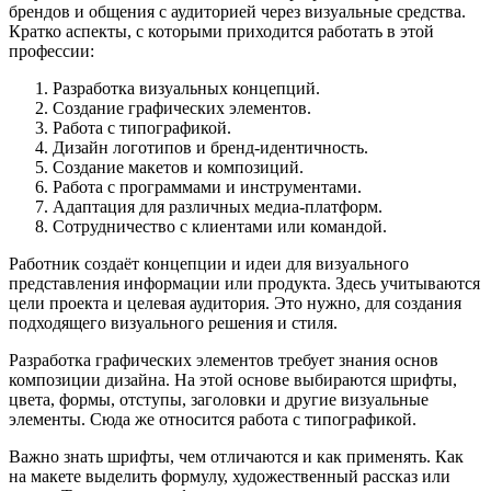
брендов и общения с аудиторией через визуальные средства.
Кратко аспекты, с которыми приходится работать в этой
профессии:
Разработка визуальных концепций.
Создание графических элементов.
Работа с типографикой.
Дизайн логотипов и бренд-идентичность.
Создание макетов и композиций.
Работа с программами и инструментами.
Адаптация для различных медиа-платформ.
Сотрудничество с клиентами или командой.
Работник создаёт концепции и идеи для визуального
представления информации или продукта. Здесь учитываются
цели проекта и целевая аудитория. Это нужно, для создания
подходящего визуального решения и стиля.
Разработка графических элементов требует знания основ
композиции дизайна. На этой основе выбираются шрифты,
цвета, формы, отступы, заголовки и другие визуальные
элементы. Сюда же относится работа с типографикой.
Важно знать шрифты, чем отличаются и как применять. Как
на макете выделить формулу, художественный рассказ или