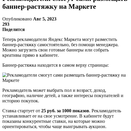
баннер-растяжку на Маркете
Опубликовано
Авг 5, 2023
293
Поделится
Теперь рекламодатели Яндекс Маркета могут разместить
баннер-растяжку самостоятельно, без помощи менеджера.
Можно загрузить свои готовые баннеры или собрать
креативы прямо в кабинете.
Баннер-растяжка находится в самом верху страницы:
Рекламодатель может выбрать пол и возраст, доход,
географию, наличие детей, а также интересы покупателей и
историю покупок.
Ставка стартует от
25 руб. за 1000 показов
. Рекламодатель
устанавливает ее на свое усмотрение. В кабинете будут
показаны конкурентные ставки, на которые можно
ориентироваться, чтобы чаще выигрывать аукцион.