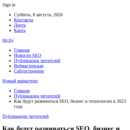
Sign in
Суббота, 8 августа, 2026
Контакты
Лента
Карта
blv.by
Главная
Новости SEO
Публикации читателей
Вебмастерская
Сайтостроение
Новый маркетинг
Главная
Публикации читателей
Как будут развиваться SEO, бизнес и технологии в 2023
году
Публикации читателей
Как будут развиваться SEO, бизнес и