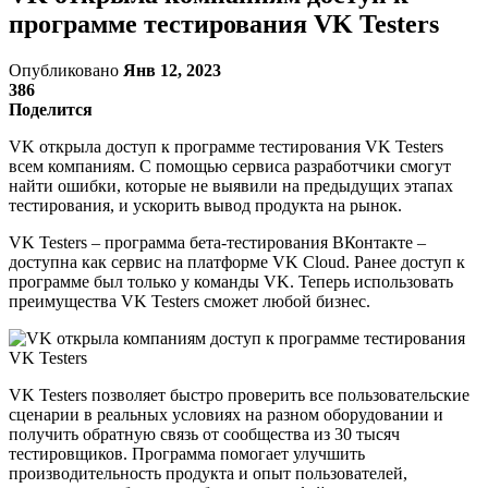
программе тестирования VK Testers
Опубликовано
Янв 12, 2023
386
Поделится
VK открыла доступ к программе тестирования VK Testers
всем компаниям. С помощью сервиса разработчики смогут
найти ошибки, которые не выявили на предыдущих этапах
тестирования, и ускорить вывод продукта на рынок.
VK Testers – программа бета-тестирования ВКонтакте –
доступна как сервис на платформе VK Cloud. Ранее доступ к
программе был только у команды VK. Теперь использовать
преимущества VK Testers сможет любой бизнес.
VK Testers позволяет быстро проверить все пользовательские
сценарии в реальных условиях на разном оборудовании и
получить обратную связь от сообщества из 30 тысяч
тестировщиков. Программа помогает улучшить
производительность продукта и опыт пользователей,