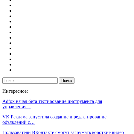
Интересное:
Adfox начал бета-тестирование инструмента для
управления…
VK Реклама запустила создание и редактирование
объявлений с…
Пользователи ВКонтакте смогут загружать короткие видео