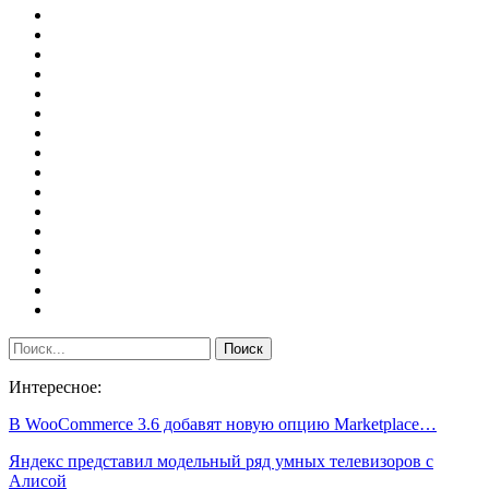
Интересное:
В WooCommerce 3.6 добавят новую опцию Marketplace…
Яндекс представил модельный ряд умных телевизоров с
Алисой