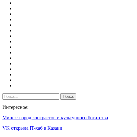
Интересное:
Минск: город контрастов и культурного богатства
VK открыла IT-хаб в Казани