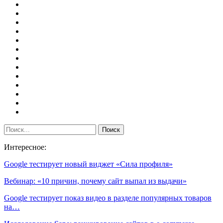
Интересное:
Google тестирует новый виджет «Сила профиля»
Вебинар: «10 причин, почему сайт выпал из выдачи»
Google тестирует показ видео в разделе популярных товаров
на…