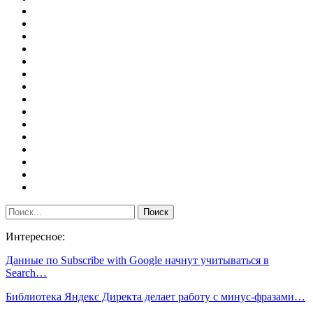
Интересное:
Данные по Subscribe with Google начнут учитываться в
Search…
Библиотека Яндекс Директа делает работу с минус-фразами…