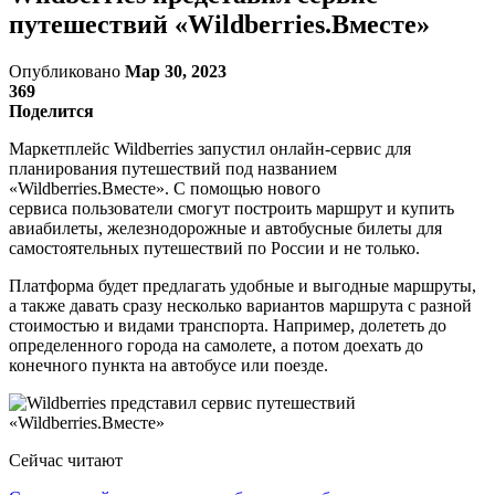
путешествий «Wildberries.Вместе»
Опубликовано
Мар 30, 2023
369
Поделится
Маркетплейс Wildberries запустил онлайн-сервис для
планирования путешествий под названием
«Wildberries.Вместе». С помощью нового
сервиса пользователи смогут построить маршрут и купить
авиабилеты, железнодорожные и автобусные билеты для
самостоятельных путешествий по России и не только.
Платформа будет предлагать удобные и выгодные маршруты,
а также давать сразу несколько вариантов маршрута с разной
стоимостью и видами транспорта. Например, долететь до
определенного города на самолете, а потом доехать до
конечного пункта на автобусе или поезде.
Сейчас читают