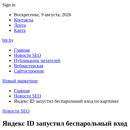
Sign in
Воскресенье, 9 августа, 2026
Контакты
Лента
Карта
blv.by
Главная
Новости SEO
Публикации читателей
Вебмастерская
Сайтостроение
Новый маркетинг
Главная
Новости SEO
Яндекс ID запустил беспарольный вход по картинке
Новости SEO
Яндекс ID запустил беспарольный вход