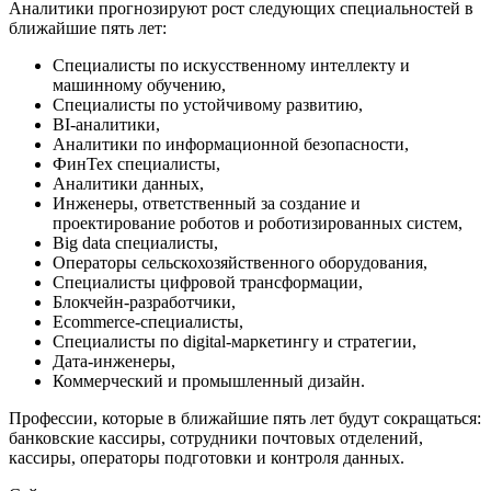
Аналитики прогнозируют рост следующих специальностей в
ближайшие пять лет:
Специалисты по искусственному интеллекту и
машинному обучению,
Специалисты по устойчивому развитию,
BI-аналитики,
Аналитики по информационной безопасности,
ФинТех специалисты,
Аналитики данных,
Инженеры, ответственный за создание и
проектирование роботов и роботизированных систем,
Big data специалисты,
Операторы сельскохозяйственного оборудования,
Специалисты цифровой трансформации,
Блокчейн-разработчики,
Ecommerce-специалисты,
Специалисты по digital-маркетингу и стратегии,
Дата-инженеры,
Коммерческий и промышленный дизайн.
Профессии, которые в ближайшие пять лет будут сокращаться:
банковские кассиры, сотрудники почтовых отделений,
кассиры, операторы подготовки и контроля данных.