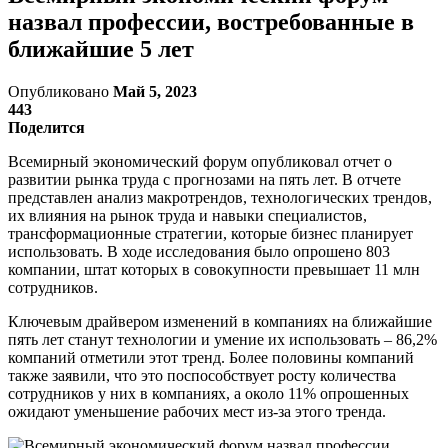
назвал профессии, востребованные в
ближайшие 5 лет
Опубликовано
Май 5, 2023
443
Поделится
Всемирный экономический форум опубликовал отчет о
развитии рынка труда с прогнозами на пять лет. В отчете
представлен анализ макротрендов, технологических трендов,
их влияния на рынок труда и навыки специалистов,
трансформационные стратегии, которые бизнес планирует
использовать. В ходе исследования было опрошено 803
компании, штат которых в совокупности превышает 11 млн
сотрудников.
Ключевым драйвером изменений в компаниях на ближайшие
пять лет станут технологии и умение их использовать – 86,2%
компаний отметили этот тренд. Более половины компаний
также заявили, что это поспособствует росту количества
сотрудников у них в компаниях, а около 11% опрошенных
ожидают уменьшение рабочих мест из-за этого тренда.