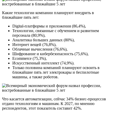
Какие технологии компании планируют внедрить в
ближайшие пять лет:
Digital-платформы и приложения (86,4%),
Технологии, связанные с обучением и развитием
персонала (80,9%),
Аналитика больших данных (80%),
Интернет вещей (76,8%),
Облачные вычисления (76,6%),
Шифрование и кибербезопасность (75,6%),
Ecommerce (75,3%),
Искусственный интеллект (74,9%).
Только половина компаний планируют освоить в
ближайшие пять лет электрокары и беспилотные
машины, а также роботов.
Что касается автоматизации, сейчас 34% бизнес-процессов
отдано технологиям и машинам. К 2027, по мнению
респондентов, этот показатель составит 42%.