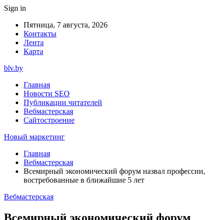
Sign in
Пятница, 7 августа, 2026
Контакты
Лента
Карта
blv.by
Главная
Новости SEO
Публикации читателей
Вебмастерская
Сайтостроение
Новый маркетинг
Главная
Вебмастерская
Всемирный экономический форум назвал профессии,
востребованные в ближайшие 5 лет
Вебмастерская
Всемирный экономический форум