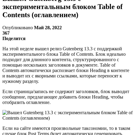
экспериментальным блоком Table of
Contents (оглавлением)
Опубликовано
Май 28, 2022
367
Поделится
На этой неделе вышел релиз Gutenberg 13.3 с поддержкой
экспериментального блока Table of Contents. Блок идеально
подходит для длинного контента, структурированного с
помощью нескольких заголовков в документе. Table of
Contents автоматически распознает блоки Heading в контенте
и выводит их с якорными ссылками, которые переносят к
нужному разделу.
Если страница/запись не содержит заголовков, блок выводит
сообщение, предлагающее добавить блоки Heading, чтобы
отобразить оглавление.
Если на сайте имеются произвольные таксономии, то в таком
случае блок Post Terms будет автоматически генерировать