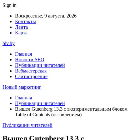
Sign in
Воскресенье, 9 августа, 2026
Контакты
Лента
Карта
blv.by
Главная
Новости SEO
Публикации читателей
Вебмастерская
Сайтостроение
Новый маркетинг
Главная
Публикации читателей
Вышел Gutenberg 13.3 с экспериментальным блоком
Table of Contents (оглавлением)
Публикации читателей
Вышел Gutenberg 13.3 с