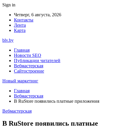
Sign in
Четверг, 6 августа, 2026
Контакты
Лента
Карта
blv.by
Главная
Новости SEO
Публикации читателей
Вебмастерская
Сайтостроение
Новый маркетинг
Главная
Вебмастерская
В RuStore появились платные приложения
Вебмастерская
В RuStore появились платные