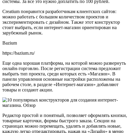
системы. За все это нужно доплатить по 100 рублей.
Creatium понравится разработчикам клиентских сайтов:
можно работать с большим количеством проектов и
экспериментировать с дизайном. Также этот конструктор
стоит выбрать, если интернет-магазин ориентирован на
зарубежный рынок.
Bazium
https://bazium.ru/
Еще одна хорошая платформа, на которой можно развернуть
онлайн-торговлю. После регистрации система предложит
выбрать тип проекта, среди которых есть «Магазин». В
панели управления основные настройки расположены на
рабочем столе, в разделе «Интернет-магазин» добавляют
товары и создают акции.
Редактор простой и понятный, позволяет оформлять кнопки,
товарные карточки, формы быстрого заказа. Секции на
страницах можно перемещать, удалять и добавлять новые,
каждую легко отредактировать, нажав на «Дизайн» в меню