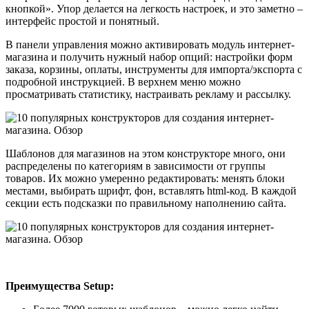
кнопкой». Упор делается на легкость настроек, и это заметно –
интерфейс простой и понятный.
В панели управления можно активировать модуль интернет-
магазина и получить нужный набор опций: настройки форм
заказа, корзины, оплаты, инструменты для импорта/экспорта с
подробной инструкцией. В верхнем меню можно
просматривать статистику, настраивать рекламу и рассылку.
Шаблонов для магазинов на этом конструкторе много, они
распределены по категориям в зависимости от группы
товаров. Их можно умеренно редактировать: менять блоки
местами, выбирать шрифт, фон, вставлять html-код. В каждой
секции есть подсказки по правильному наполнению сайта.
Преимущества Setup: