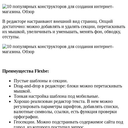
В редакторе настраивают внешний вид страниц. Опций
достаточно: можно добавлять и удалять секции, перетаскивать
их мышкой, увеличивать и уменьшать, менять фон, обводку,
отступы.
Преимущества Flexbe:
Пустые шаблоны и секции.
Drag-and-drop в редакторе: блоки можно перетаскивать
мышкой.
Тонкая настройка шаблона под мобильные.
Хорошо реализован редактор текста. В нем можно
регулировать параметры шрифтов, добавлять списки,
валютные символы, ссылки, есть функция проверки
орфографии.
Геосекции. Можно подстраивать содержимое сайта под
город, из которого поступил запрос.