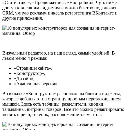
«Статистика», «Продвижение», «Настройки». Чуть ниже
доступ к внешним виджетам – можно быстро подключить
CRM, умную рекламу, пиксель ретаргетинга ВКонтакте и
другие приложения.
Визуальный редактор, на наш взгляд, самый удобный. В
левом меню 4 режима:
«Страницы сайта»,
«Конструктор»,
«Дизайн»,
«Адаптивная версия».
Во вкладке «Конструктор» расположены блоки и виджеты,
которые добавляют на страницу простым перетаскиванием
мышкой. Здесь есть таблицы, разделители, кнопки,
таймлайны, витрины товаров. Все это можно редактировать:
менять шрифт, оттенок, расположение элементов.