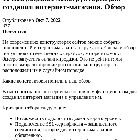
создания интернет-магазина. Обзор
Опубликовано
Окт 7, 2022
337
Поделится
На современных конструкторах сайтов можно собрать
полноценный интернет-магазин за пару часов. Сделали обзор
популярных отечественных сервисов, которые помогут
быстро запустить онлайн-продажи. Это не рейтинг: мы
просто выбрали хорошие российские конструкторы и
расположили их в случайном порядке.
Какие конструкторы попали в наш обзор
В наш список попали сервисы с основным функционалом для
создания интернет-магазина и управления им.
Критерии отбора следующие:
Возможность подключить домен второго уровня.
Подключение SSL-сертификата – защищенного
соединения, которое для интернет-магазинов
обязательно.