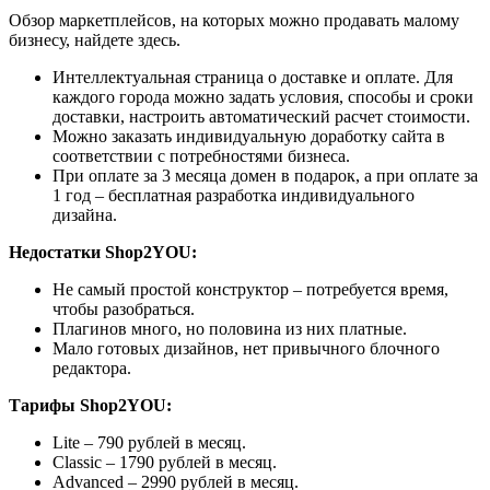
Обзор маркетплейсов, на которых можно продавать малому
бизнесу, найдете здесь.
Интеллектуальная страница о доставке и оплате. Для
каждого города можно задать условия, способы и сроки
доставки, настроить автоматический расчет стоимости.
Можно заказать индивидуальную доработку сайта в
соответствии с потребностями бизнеса.
При оплате за 3 месяца домен в подарок, а при оплате за
1 год – бесплатная разработка индивидуального
дизайна.
Недостатки Shop2YOU:
Не самый простой конструктор – потребуется время,
чтобы разобраться.
Плагинов много, но половина из них платные.
Мало готовых дизайнов, нет привычного блочного
редактора.
Тарифы Shop2YOU:
Lite – 790 рублей в месяц.
Classic – 1790 рублей в месяц.
Advanced – 2990 рублей в месяц.