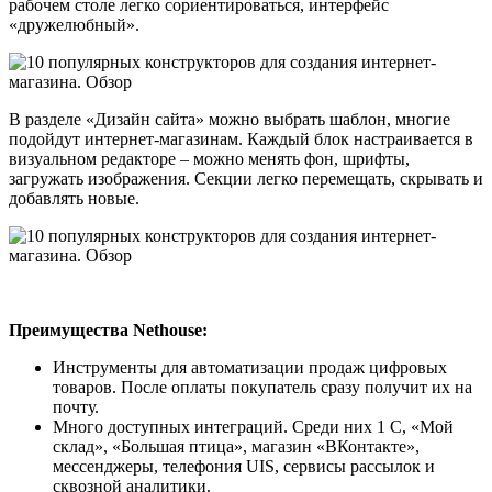
рабочем столе легко сориентироваться, интерфейс
«дружелюбный».
В разделе «Дизайн сайта» можно выбрать шаблон, многие
подойдут интернет-магазинам. Каждый блок настраивается в
визуальном редакторе – можно менять фон, шрифты,
загружать изображения. Секции легко перемещать, скрывать и
добавлять новые.
Преимущества Nethouse:
Инструменты для автоматизации продаж цифровых
товаров. После оплаты покупатель сразу получит их на
почту.
Много доступных интеграций. Среди них 1 С, «Мой
склад», «Большая птица», магазин «ВКонтакте»,
мессенджеры, телефония UIS, сервисы рассылок и
сквозной аналитики.