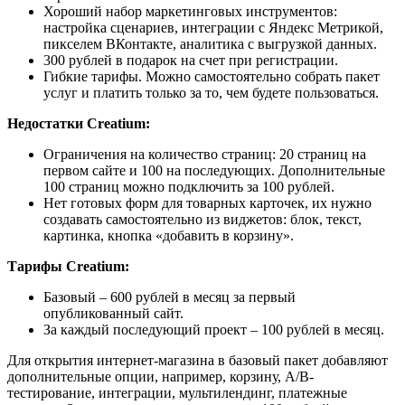
Хороший набор маркетинговых инструментов:
настройка сценариев, интеграции с Яндекс Метрикой,
пикселем ВКонтакте, аналитика с выгрузкой данных.
300 рублей в подарок на счет при регистрации.
Гибкие тарифы. Можно самостоятельно собрать пакет
услуг и платить только за то, чем будете пользоваться.
Недостатки Creatium:
Ограничения на количество страниц: 20 страниц на
первом сайте и 100 на последующих. Дополнительные
100 страниц можно подключить за 100 рублей.
Нет готовых форм для товарных карточек, их нужно
создавать самостоятельно из виджетов: блок, текст,
картинка, кнопка «добавить в корзину».
Тарифы Creatium:
Базовый – 600 рублей в месяц за первый
опубликованный сайт.
За каждый последующий проект – 100 рублей в месяц.
Для открытия интернет-магазина в базовый пакет добавляют
дополнительные опции, например, корзину, A/B-
тестирование, интеграции, мультилендинг, платежные