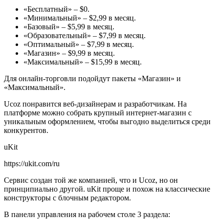
«Бесплатный» – $0.
«Минимальный» – $2,99 в месяц.
«Базовый» – $5,99 в месяц.
«Образовательный» – $7,99 в месяц.
«Оптимальный» – $7,99 в месяц.
«Магазин» – $9,99 в месяц.
«Максимальный» – $15,99 в месяц.
Для онлайн-торговли подойдут пакеты «Магазин» и
«Максимальный».
Ucoz понравится веб-дизайнерам и разработчикам. На
платформе можно собрать крупный интернет-магазин с
уникальным оформлением, чтобы выгодно выделиться среди
конкурентов.
uKit
https://ukit.com/ru
Сервис создан той же компанией, что и Ucoz, но он
принципиально другой. uKit проще и похож на классические
конструкторы с блочным редактором.
В панели управления на рабочем столе 3 раздела: