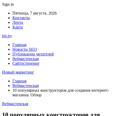
Sign in
Пятница, 7 августа, 2026
Контакты
Лента
Карта
blv.by
Главная
Новости SEO
Публикации читателей
Вебмастерская
Сайтостроение
Новый маркетинг
Главная
Вебмастерская
10 популярных конструкторов для создания интернет-
магазина. Обзор
Вебмастерская
10 популярных конструкторов для