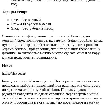
год.
Тарифы Setup:
Free – бесплатный.
Pro – 490 рублей в месяц.
Shop – 590 рублей в месяц.
Стоимость тарифов указана при оплате за 3 месяца, на
меньший срок подключить пакет нельзя. Setup подойдет, когда
нужно протестировать бизнес идею или запустить продажи
«прямо сейчас», при условии, что нет больших требований к
дизайну. На платформе можно быстро сделать сайт и за пару
кликов подключить продвижение.
Flexbe
https://flexbe.ru/
Еще один простой конструктор. После регистрации система
предложит выбрать подходящий под ваши задачи макет: есть
интернет-магазин и пустой шаблон. Панель управления и
редактор находятся на одной странице. Через верхнее меню
можно добавлять категории и товары, настраивать доставку и
оплату, просматривать статистику по посетителям и заявкам.