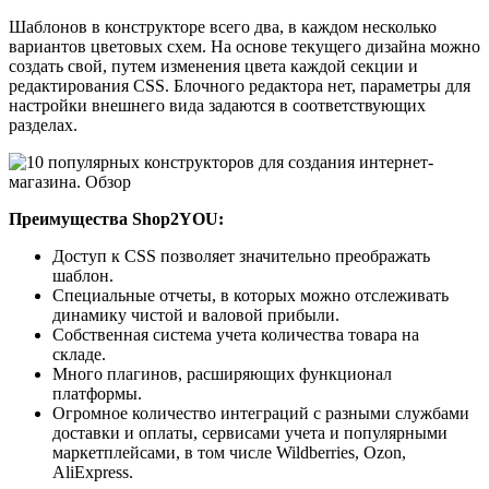
Шаблонов в конструкторе всего два, в каждом несколько
вариантов цветовых схем. На основе текущего дизайна можно
создать свой, путем изменения цвета каждой секции и
редактирования CSS. Блочного редактора нет, параметры для
настройки внешнего вида задаются в соответствующих
разделах.
Преимущества Shop2YOU:
Доступ к CSS позволяет значительно преображать
шаблон.
Специальные отчеты, в которых можно отслеживать
динамику чистой и валовой прибыли.
Собственная система учета количества товара на
складе.
Много плагинов, расширяющих функционал
платформы.
Огромное количество интеграций с разными службами
доставки и оплаты, сервисами учета и популярными
маркетплейсами, в том числе Wildberries, Ozon,
AliExpress.