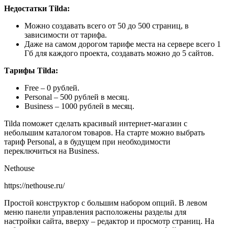
Недостатки Tilda:
Можно создавать всего от 50 до 500 страниц, в
зависимости от тарифа.
Даже на самом дорогом тарифе места на сервере всего 1
Гб для каждого проекта, создавать можно до 5 сайтов.
Тарифы Tilda:
Free – 0 рублей.
Personal – 500 рублей в месяц.
Business – 1000 рублей в месяц.
Tilda поможет сделать красивый интернет-магазин с
небольшим каталогом товаров. На старте можно выбрать
тариф Personal, а в будущем при необходимости
переключиться на Business.
Nethouse
https://nethouse.ru/
Простой конструктор с большим набором опций. В левом
меню панели управления расположены разделы для
настройки сайта, вверху – редактор и просмотр страниц. На