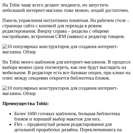
На Tobiz чаще всего делают лендинги, но запустить
небольшой интернет-магазин тоже можно, опций достаточно.
Панель управления интуитивно понятная. На рабочем столе –
страницы сайта с кнопкой для перехода в режим
редактирования. Вверху справа – разделы с общими
настройками, встроенная CRM (заявки) и редактор товаров.
На Tobiz много шаблонов для интернет-магазинов. В процессе
выбора можно сразу посмотреть, как они будут выглядеть на
мобильном. В редакторе есть все базовые опции, при клике на
плюс между секциями откроется библиотека блоков.
Преимущества Tobiz:
Более 1600 готовых шаблонов, большая библиотека
блоков и хороший выбор макетов для них.
Flex – продвинутый режим редактирования для
детальной проработки дизайна. Переключившись на