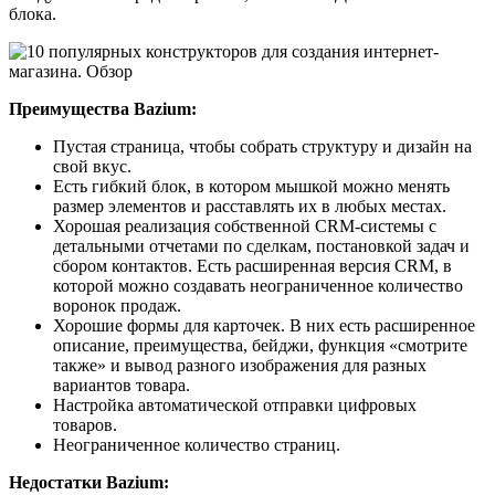
блока.
Преимущества Bazium:
Пустая страница, чтобы собрать структуру и дизайн на
свой вкус.
Есть гибкий блок, в котором мышкой можно менять
размер элементов и расставлять их в любых местах.
Хорошая реализация собственной CRM-системы c
детальными отчетами по сделкам, постановкой задач и
сбором контактов. Есть расширенная версия CRM, в
которой можно создавать неограниченное количество
воронок продаж.
Хорошие формы для карточек. В них есть расширенное
описание, преимущества, бейджи, функция «смотрите
также» и вывод разного изображения для разных
вариантов товара.
Настройка автоматической отправки цифровых
товаров.
Неограниченное количество страниц.
Недостатки Bazium: