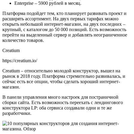
Enterprise – 5900 рублей в месяц.
Платформа подойдет тем, кто планирует развивать проект и
расширять ассортимент. На двух первых тарифах можно
открыть небольшой интернет-магазин, на двух последних –
крупный, с каталогом до 50 000 позиций. Есть возможность
перейти на выделенный сервер и добавлять неограниченное
количество товаров.
Creatium
https://creatium.io/
Creatium – относительно молодой конструктор, вышел на
рынок в 2018 году. Платформа стремительно развивалась, и
сейчас есть все опции, чтобы сделать хороший интернет-
магазин.
В панели управления много настроек для постраничной
сборки сайта. Есть возможность переехать с лендингового
конструктора LP: оба сервиса создавали одни и те же
разработчики.