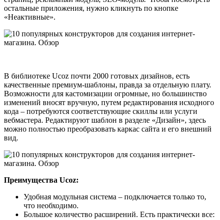
остальные приложения, нужно кликнуть по кнопке
«Неактивные».
В библиотеке Ucoz почти 2000 готовых дизайнов, есть
качественные премиум-шаблоны, правда за отдельную плату.
Возможности для кастомизации огромные, но большинство
изменений вносят вручную, путем редактирования исходного
кода – потребуются соответствующие скиллы или услуги
вебмастера. Редактируют шаблон в разделе «Дизайн», здесь
можно полностью преобразовать каркас сайта и его внешний
вид.
Преимущества Ucoz:
Удобная модульная система – подключается только то,
что необходимо.
Большое количество расширений. Есть практически все: