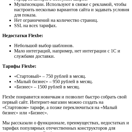
Мультисекции. Используют в связке с рекламой, чтобы
настроить несколько вариантов сайта и задавать условия
для показа.
Нет ограничений на количество страниц.
SSL на всех тарифах.
Недостатки Flexbe:
Небольшой выбор шаблонов.
Мало интеграций, например, нет интеграции с 1С и
службами доставки.
Тарифы Flexbe:
«Стартовый» – 750 рублей в месяц.
«Малый бизнес» – 950 рублей в месяц.
«Бизнес» – 1500 рублей в месяц.
Flexbe понравится новичкам и позволит быстро собрать свой
первый сайт. Интернет-магазин можно создать на
«Стартовом» тарифе, а позже переключиться на «Малый
бизнес» или «Бизнес».
Мы рассказали о функционале, преимуществах, недостатках и
тарифах популярных отечественных конструкторов для