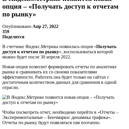
опция – «Получать доступ к отчетам
по рынку»
Опубликовано
Апр 27, 2022
359
Поделится
В счетчике Яндекс.Метрика появилась опция «
Получать
доступ к отчетам по рынку
», воспользоваться которой
можно будет после 30 апреля 2022.
Новая опция позволит формировать отчеты по аналитике
рынка и сравнивать их со своими показателями
эффективности. Работать она будет только на сайтах с
достаточным количеством данных для сравнения в одной
отрасли.
Чтобы посмотреть отчет, необходимо перейти в «Отчеты –
Экспериментальные – Бенчмарки: динамика трафика».
Отчеты по рынку будут появляться там поэтапно.