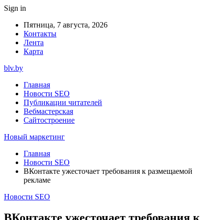
Sign in
Пятница, 7 августа, 2026
Контакты
Лента
Карта
blv.by
Главная
Новости SEO
Публикации читателей
Вебмастерская
Сайтостроение
Новый маркетинг
Главная
Новости SEO
ВКонтакте ужесточает требования к размещаемой
рекламе
Новости SEO
ВКонтакте ужесточает требования к