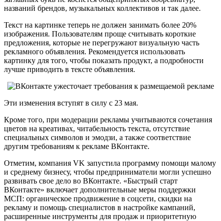
названий брендов, музыкальных коллективов и так далее.
Текст на картинке теперь не должен занимать более 20%
изображения. Пользователям проще считывать короткие
предложения, которые не перегружают визуальную часть
рекламного объявления. Рекомендуется использовать
картинку для того, чтобы показать продукт, а подробности
лучше приводить в тексте объявления.
Эти изменения вступят в силу с 23 мая.
Кроме того, при модерации рекламы учитываются сочетания
цветов на креативах, читабельность текста, отсутствие
специальных символов и эмодзи, а также соответствие
другим требованиям к рекламе ВКонтакте.
Отметим, компания VK запустила программу помощи малому
и среднему бизнесу, чтобы предприниматели могли успешно
развивать свое дело во ВКонтакте. «Быстрый старт
ВКонтакте» включает дополнительные меры поддержки
МСП: органическое продвижение в соцсети, скидки на
рекламу и помощь специалистов в настройке кампаний,
расширенные инструменты для продаж и приоритетную