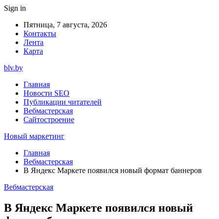
Sign in
Пятница, 7 августа, 2026
Контакты
Лента
Карта
blv.by
Главная
Новости SEO
Публикации читателей
Вебмастерская
Сайтостроение
Новый маркетинг
Главная
Вебмастерская
В Яндекс Маркете появился новый формат баннеров
Вебмастерская
В Яндекс Маркете появился новый