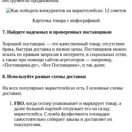
инструменты продвижения.
Карточка товара с инфографикой
7. Найдите надежных и проверенных поставщиков
Хороший поставщик — это качественный товар, отсутствие
брака, быстрая доставка и низкие цены. Поставщиков можно
искать по прямым запросам в интернете, в социальных сетях,
а также при помощи сайтов-агрегаторов — например,
«Поставщики.ру», «Все Поставщики», и так далее.
8. Используйте разные схемы доставки
На всех популярных маркетплейсах есть 3 основные схемы
доставки:
FBO
, когда селлер упаковывает и маркирует товар, а
далее большой партией отгружает его на склад
маркетплейса. Служба фулфилмента площадки
самостоятельно собирает заказы и доставляет их
покупателям.