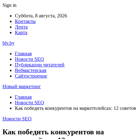
Sign in
Суббота, 8 августа, 2026
Контакты
Лента
Карта
blv.by
Главная
Новости SEO
Публикации читателей
Вебмастерская
Сайтостроение
Новый маркетинг
Главная
Новости SEO
Как победить конкурентов на маркетплейсах: 12 советов
Новости SEO
Как победить конкурентов на