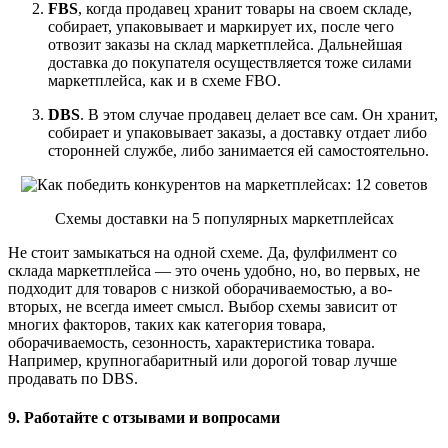
FBS
, когда продавец хранит товары на своем складе,
собирает, упаковывает и маркирует их, после чего
отвозит заказы на склад маркетплейса. Дальнейшая
доставка до покупателя осуществляется тоже силами
маркетплейса, как и в схеме FBO.
DBS
. В этом случае продавец делает все сам. Он хранит,
собирает и упаковывает заказы, а доставку отдает либо
сторонней службе, либо занимается ей самостоятельно.
Схемы доставки на 5 популярных маркетплейсах
Не стоит замыкаться на одной схеме. Да, фулфилмент со
склада маркетплейса — это очень удобно, но, во первых, не
подходит для товаров с низкой оборачиваемостью, а во-
вторых, не всегда имеет смысл. Выбор схемы зависит от
многих факторов, таких как категория товара,
оборачиваемость, сезонность, характеристика товара.
Например, крупногабаритный или дорогой товар лучше
продавать по DBS.
9. Работайте с отзывами и вопросами