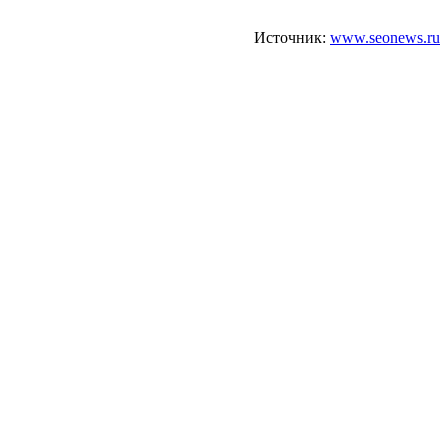
Источник:
www.seonews.ru