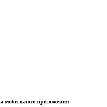
ты мобильного приложения