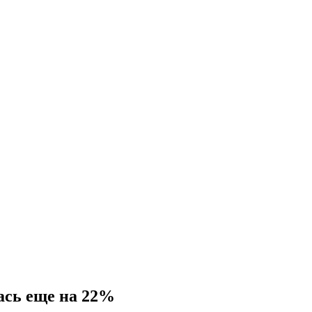
ась еще на 22%