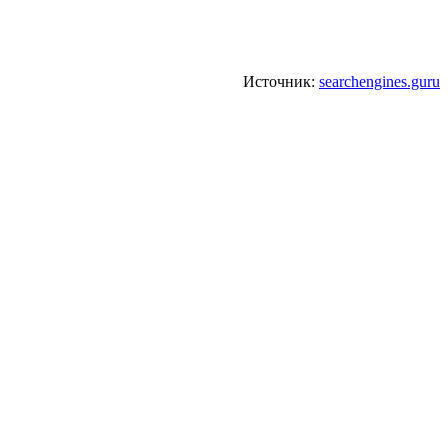
Источник:
searchengines.guru