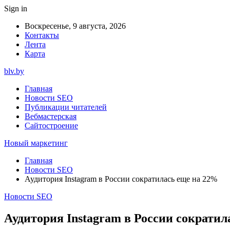
Sign in
Воскресенье, 9 августа, 2026
Контакты
Лента
Карта
blv.by
Главная
Новости SEO
Публикации читателей
Вебмастерская
Сайтостроение
Новый маркетинг
Главная
Новости SEO
Аудитория Instagram в России сократилась еще на 22%
Новости SEO
Аудитория Instagram в России сократил