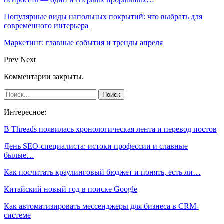
Популярные виды напольных покрытий: что выбрать для
современного интерьера
Маркетинг: главные события и тренды апреля
Prev
Next
Комментарии закрыты.
Интересное:
В Threads появилась хронологическая лента и перевод постов
День SEO-специалиста: истоки профессии и славные
былые…
Как посчитать краулинговый бюджет и понять, есть ли…
Китайский новый год в поиске Google
Как автоматизировать мессенджеры для бизнеса в CRM-
системе