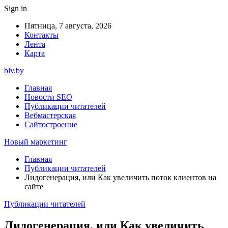
Sign in
Пятница, 7 августа, 2026
Контакты
Лента
Карта
blv.by
Главная
Новости SEO
Публикации читателей
Вебмастерская
Сайтостроение
Новый маркетинг
Главная
Публикации читателей
Лидогенерация, или Как увеличить поток клиентов на
сайте
Публикации читателей
Лидогенерация, или Как увеличить