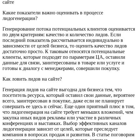
Какие показатели важно оценивать в процессе
лидогенерации?
Генерирование потока потенциальных клиентов оценивается
по двум критериям: качество и количество лидов. Если
последний показатель рассчитывается индивидуально в
зависимости от целей бизнеса, то оценить качество лидов
достаточно просто. К таковым относятся потенциальные
клиенты, которые подходят по параметрам ЦА, оставили
данные для связи, заинтересованы в товаре или услуге и
готовы к диалогу с менеджерами, совершили покупку.
Как ловить лидов на сайте?
Генерация лидов на сайте выгодна для бизнеса тем, что
посетитель ресурса, который оставил свои данные, вероятнее
всего, заинтересован в покупке, даже если не планирует
совершать ее здесь и сейчас. Еще один приятный плюс в том,
что лидогенерация на сайте требует меньших вложений, чем
закупка иных видов рекламы или участие в различных
конференциях и выставках. Выбор эффективных каналов
лидогенерации зависит от целей, которые преследует
компания в вопросах продаж и развития. В статье поговорим