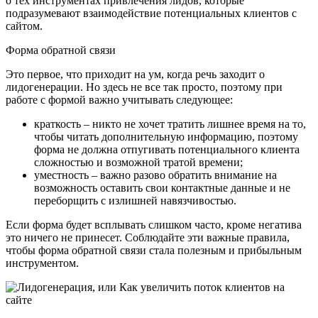
о тех инструментах привлечения лидов, которые
подразумевают взаимодействие потенциальных клиентов с
сайтом.
Форма обратной связи
Это первое, что приходит на ум, когда речь заходит о
лидогенерации. Но здесь не все так просто, поэтому при
работе с формой важно учитывать следующее:
краткость – никто не хочет тратить лишнее время на то,
чтобы читать дополнительную информацию, поэтому
форма не должна отпугивать потенциального клиента
сложностью и возможной тратой времени;
уместность – важно разово обратить внимание на
возможность оставить свои контактные данные и не
переборщить с излишней навязчивостью.
Если форма будет всплывать слишком часто, кроме негатива
это ничего не принесет. Соблюдайте эти важные правила,
чтобы форма обратной связи стала полезным и прибыльным
инструментом.