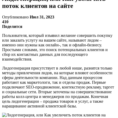
поток клиентов на сайте
Опубликовано
Июл 31, 2023
410
Поделится
Пользователя, который изъявил желание совершить покупку
или заказать услугу на вашем сайте, называют лидом –
именно они нужны как онлайн-, так и офлайн-бизнесу.
Простыми словами, это поиск потенциальных клиентов и
сбор их контактных данных для последующего
взаимодействия.
Лидогенерация присутствует в любой нише, разнятся только
методы привлечения лидов, на которые влияют особенности
сферы деятельности компании. Над данным процессом
работают как маркетологи, так и отделы продаж. Первые
подключают SEO-продвижение, контекстную рекламу, таргет
и социальные сети. Вторые заточены на совершенствование
работы колл-центра и менеджеров по продажам. Конечная
цель лидогенерации – продажа товаров и услуг, а также
наращивание активной клиентской базы.