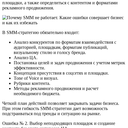
площадки, а также определиться с контентом и форматами
рекламного продвижения.
В SMM-стратегию обязательно входит:
Анализ конкурентов по форматам взаимодействия с
аудиторией, площадкам, форматам публикаций,
визуальному стилю и голосу бренда.
Анализ ЦА.
Постановка целей и задач продвижения с учетом метрик
эффективности.
Концепция присутствия в соцсетях и площадки.
Tone of Voice и визуал.
Рубрики контента.
Методы рекламного продвижения и расчет
необходимого бюджета.
Четкий план действий позволяет закрывать задачи бизнеса.
При этом гибкость SMM-стратегии дает возможность
подстраиваться под тренды и ситуацию на рынке.
Ошибка № 2. Выбор неподходящих площадок и создание