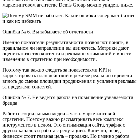
маркетинговом агентстве Demis Group можно увидеть ниже.
Ошибка № 6. Вы забываете об отчетности
Именно показатели результативности позволяют понять, в
правильном ли направлении вы движетесь. Метрики дают
оценить качество контента и рекламных кампаний и внести
изменения в стратегию при необходимости.
Поэтому так важно следить за показателями KPI и
корректировать план действий в режиме реального времени
вплоть до смены площадки продвижения и усиления рекламы
за пределами соцсетей.
Ошибка № 7. Не ведется работа на повышение узнаваемости
бренда
Работа с социальными медиа – часть маркетинговой
стратегии. Поэтому важно рассматривать весь комплекс
инструментов в целом. Это оптимизация сайта, трафик с
других каналов и работа с репутацией. Конечно, перед
бизнесом стоит главная цель – продажи. Но именно работа