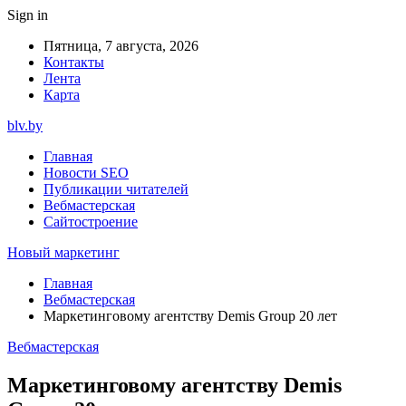
Sign in
Пятница, 7 августа, 2026
Контакты
Лента
Карта
blv.by
Главная
Новости SEO
Публикации читателей
Вебмастерская
Сайтостроение
Новый маркетинг
Главная
Вебмастерская
Маркетинговому агентству Demis Group 20 лет
Вебмастерская
Маркетинговому агентству Demis