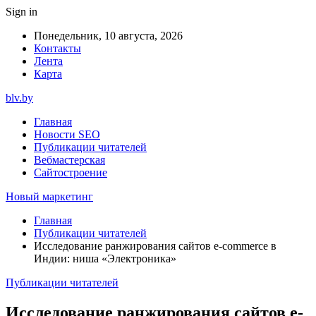
Sign in
Понедельник, 10 августа, 2026
Контакты
Лента
Карта
blv.by
Главная
Новости SEO
Публикации читателей
Вебмастерская
Сайтостроение
Новый маркетинг
Главная
Публикации читателей
Исследование ранжирования сайтов e-commerce в
Индии: ниша «Электроника»
Публикации читателей
Исследование ранжирования сайтов e-