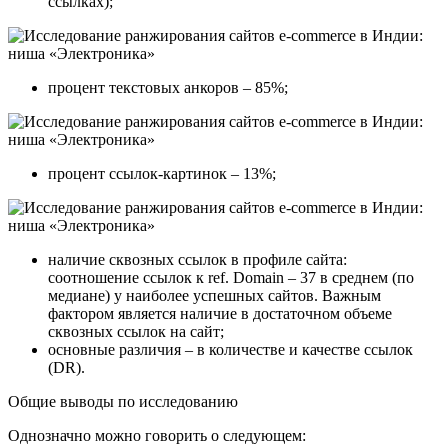
ссылках);
процент текстовых анкоров – 85%;
процент ссылок-картинок – 13%;
наличие сквозных ссылок в профиле сайта:
соотношение ссылок к ref. Domain – 37 в среднем (по
медиане) у наиболее успешных сайтов. Важным
фактором является наличие в достаточном объеме
сквозных ссылок на сайт;
основные различия – в количестве и качестве ссылок
(DR).
Общие выводы по исследованию
Однозначно можно говорить о следующем: