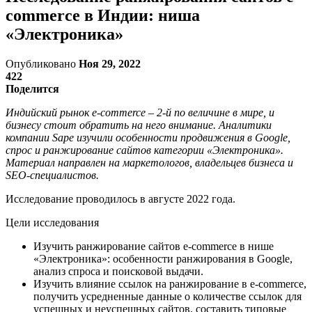
commerce в Индии: ниша
«Электроника»
Опубликовано
Ноя 29, 2022
422
Поделится
Индийский рынок e-commerce – 2-й по величине в мире, и
бизнесу стоит обратить на него внимание. Аналитики
компании Sape изучили особенности продвижения в Google,
спрос и ранжирование сайтов категории «Электроника».
Материал направлен на маркетологов, владельцев бизнеса и
SEO-специалистов.
Исследование проводилось в августе 2022 года.
Цели исследования
Изучить ранжирование сайтов e-commerce в нише
«Электроника»: особенности ранжирования в Google,
анализ спроса и поисковой выдачи.
Изучить влияние ссылок на ранжирование в e-commerce,
получить усредненные данные о количестве ссылок для
успешных и неуспешных сайтов, составить типовые