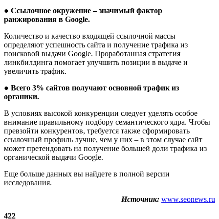
●
Ссылочное окружение – значимый фактор
ранжирования в Google.
Количество и качество входящей ссылочной массы
определяют успешность сайта и получение трафика из
поисковой выдачи Google. Проработанная стратегия
линкбилдинга помогает улучшить позиции в выдаче и
увеличить трафик.
●
Всего 3% сайтов получают основной трафик из
органики.
В условиях высокой конкуренции следует уделять особое
внимание правильному подбору семантического ядра. Чтобы
превзойти конкурентов, требуется также сформировать
ссылочный профиль лучше, чем у них – в этом случае сайт
может претендовать на получение большей доли трафика из
органической выдачи Google.
Еще больше данных вы найдете в полной версии
исследования.
Источник:
www.seonews.ru
422