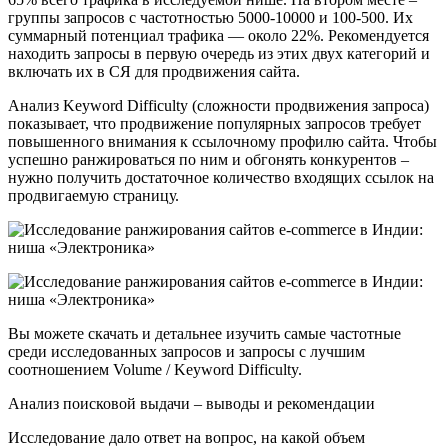
группы запросов с частотностью 5000-10000 и 100-500. Их
суммарный потенциал трафика — около 22%. Рекомендуется
находить запросы в первую очередь из этих двух категорий и
включать их в СЯ для продвижения сайта.
Анализ Keyword Difficulty (сложности продвижения запроса)
показывает, что продвижение популярных запросов требует
повышенного внимания к ссылочному профилю сайта. Чтобы
успешно ранжироваться по ним и обгонять конкурентов –
нужно получить достаточное количество входящих ссылок на
продвигаемую страницу.
Вы можете скачать и детальнее изучить самые частотные
среди исследованных запросов и запросы с лучшим
соотношением Volume / Keyword Difficulty.
Анализ поисковой выдачи – выводы и рекомендации
Исследование дало ответ на вопрос, на какой объем