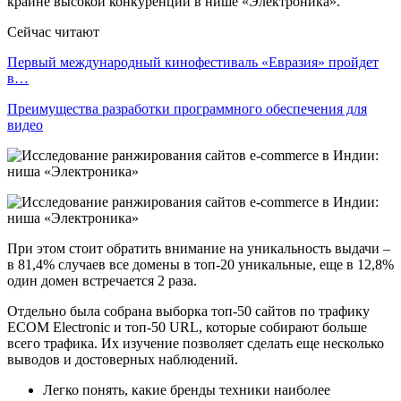
крайне высокой конкуренции в нише «Электроника».
Сейчас читают
Первый международный кинофестиваль «Евразия» пройдет
в…
Преимущества разработки программного обеспечения для
видео
При этом стоит обратить внимание на уникальность выдачи –
в 81,4% случаев все домены в топ-20 уникальные, еще в 12,8%
один домен встречается 2 раза.
Отдельно была собрана выборка топ-50 сайтов по трафику
ECOM Electronic и топ-50 URL, которые собирают больше
всего трафика. Их изучение позволяет сделать еще несколько
выводов и достоверных наблюдений.
Легко понять, какие бренды техники наиболее