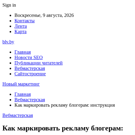
Sign in
Воскресенье, 9 августа, 2026
Контакты
Лента
Карта
blv.by
Главная
Новости SEO
Публикации читателей
Вебмастерская
Сайтостроение
Новый маркетинг
Главная
Вебмастерская
Как маркировать рекламу блогерам: инструкция
Вебмастерская
Как маркировать рекламу блогерам: