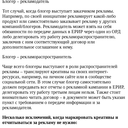
Блогер – рекламодатель
Тот случай, когда блогер выступает заказчиком рекламы.
Например, по своей инициативе рекламирует какой-либо
продукт или самостоятельно заказывает рекламу у других
компаний/блогеров. Рекламодатель может взять на себя
обязанности по передаче данных в ЕРИР через один из ОРД
либо делегировать эту работу рекламораспространителю,
заключив с ним соответствующий договор или
дополнительное соглашение к нему.
Блогер – рекламораспространитель
Чаще всего блогеры выступают в роли распространителей
рекламы – транслируют креативы на своих интернет-
ресурсах, например, на личном сайте или в сообществе
социальной сети. В этом случае блогер самостоятельно
должен передавать все отчеты о рекламной кампании в ЕРИР,
делегировать эту работу третьим лицам нельзя. Также стоит
внимательно читать договор – в документе может быть указан
пункт с требованием о передаче информации и за
рекламодателя.
Несколько исключений, когда маркировать креативы и
отчитываться за рекламу не нужно: