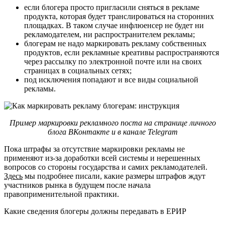
если блогера просто пригласили сняться в рекламе
продукта, которая будет транслироваться на сторонних
площадках. В таком случае инфлюенсер не будет ни
рекламодателем, ни распространителем рекламы;
блогерам не надо маркировать рекламу собственных
продуктов, если рекламные креативы распространяются
через рассылку по электронной почте или на своих
страницах в социальных сетях;
под исключения попадают и все виды социальной
рекламы.
Пример маркировки рекламного поста на странице личного
блога ВКонтакте и в канале Telegram
Пока штрафы за отсутствие маркировки рекламы не
применяют из-за доработки всей системы и нерешенных
вопросов со стороны государства и самих рекламодателей.
Здесь
мы подробнее писали, какие размеры штрафов ждут
участников рынка в будущем после начала
правоприменительной практики.
Какие сведения блогеры должны передавать в ЕРИР